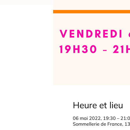
Heure et lieu
06 mai 2022, 19:30 – 21:
Sommellerie de France, 13