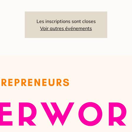
Les inscriptions sont closes
Voir autres événements