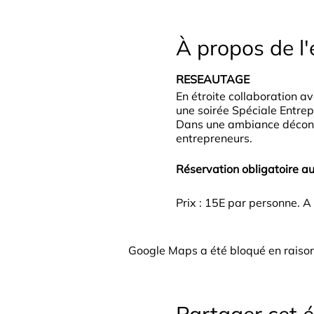
À propos de l
RESEAUTAGE
En étroite collaboration a
une soirée Spéciale Entrep
Dans une ambiance décontr
entrepreneurs.
Réservation obligatoire a
Prix : 15E par personne. 
Google Maps a été bloqué en raison