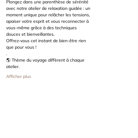
Plongez dans une parenthèse de sérénité 
avec notre atelier de relaxation guidée : un 
moment unique pour relâcher les tensions, 
apaiser votre esprit et vous reconnecter à 
vous-même grâce à des techniques 
douces et bienveillantes. 
Offrez-vous cet instant de bien-être rien 
que pour vous !
.
🌎 Thème du voyage diffèrent à chaque 
atelier.
Afficher plus
Partager cet événement