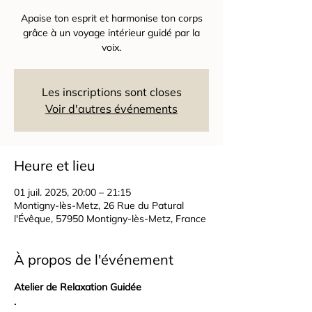
Apaise ton esprit et harmonise ton corps
grâce à un voyage intérieur guidé par la
voix.
Les inscriptions sont closes
Voir d'autres événements
Heure et lieu
01 juil. 2025, 20:00 – 21:15
Montigny-lès-Metz, 26 Rue du Patural
l'Évêque, 57950 Montigny-lès-Metz, France
À propos de l'événement
Atelier de Relaxation Guidée
.