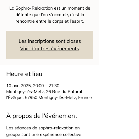
La Sophro-Relaxation est un moment de
détente que l'on s'accorde, c'est la
rencontre entre le corps et l'esprit.
Les inscriptions sont closes
Voir d'autres événements
Heure et lieu
10 avr. 2025, 20:00 – 21:30
Montigny-lès-Metz, 26 Rue du Patural
l'Évêque, 57950 Montigny-lès-Metz, France
À propos de l'événement
Les séances de sophro-relaxation en 
groupe sont une expérience collective 