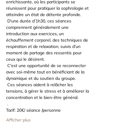
enrichissante, où les participants se 
réunissent pour pratiquer la sophrologie et 
atteindre un état de détente profonde.
 D'une durée d’1h30, ces séances 
comprennent généralement une 
introduction aux exercices, un 
échauffement corporel, des techniques de 
respiration et de relaxation, suivis d'un 
moment de partage des ressentis pour 
ceux qui le désirent.
 C'est une opportunité de se reconnecter 
avec soi-même tout en bénéficiant de la 
dynamique et du soutien du groupe.
 Ces séances aident à relâcher les 
tensions, à gérer le stress et à améliorer la 
concentration et le bien-être général.
 .
Tarif: 20€/ séance /personne
Afficher plus