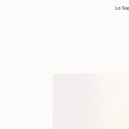
La Sop