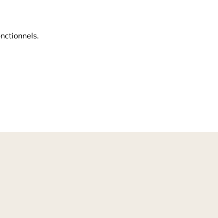
nctionnels.