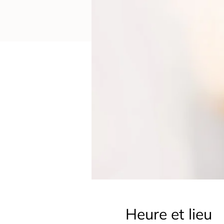
Heure et lieu