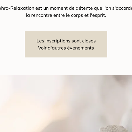
hro-Relaxation est un moment de détente que l'on s'accorde
la rencontre entre le corps et l'esprit.
Les inscriptions sont closes
Voir d'autres événements