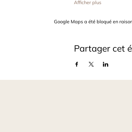
Afficher plus
Google Maps a été bloqué en raison
Partager cet 