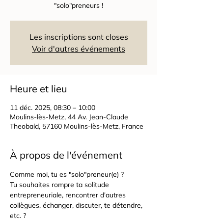
"solo"preneurs !
Les inscriptions sont closes
Voir d'autres événements
Heure et lieu
11 déc. 2025, 08:30 – 10:00
Moulins-lès-Metz, 44 Av. Jean-Claude
Theobald, 57160 Moulins-lès-Metz, France
À propos de l'événement
Comme moi, tu es "solo"preneur(e) ?
Tu souhaites rompre ta solitude 
entrepreneuriale, rencontrer d'autres 
collègues, échanger, discuter, te détendre, 
etc. ?