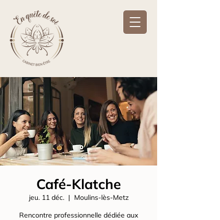
Café-Klatche
jeu. 11 déc.
  |  
Moulins-lès-Metz
Rencontre professionnelle dédiée aux