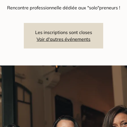
Rencontre professionnelle dédiée aux "solo"preneurs !
Les inscriptions sont closes
Voir d'autres événements