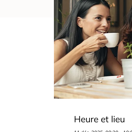
Heure et lieu