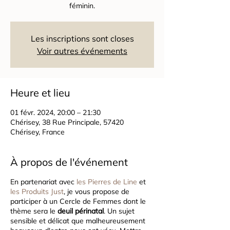
féminin.
Les inscriptions sont closes
Voir autres événements
Heure et lieu
01 févr. 2024, 20:00 – 21:30
Chérisey, 38 Rue Principale, 57420
Chérisey, France
À propos de l'événement
En partenariat avec
les Pierres de Line
et
les Produits Just
, je vous propose de
participer à un Cercle de Femmes dont le
thème sera le
deuil périnatal
. Un sujet
sensible et délicat que malheureusement