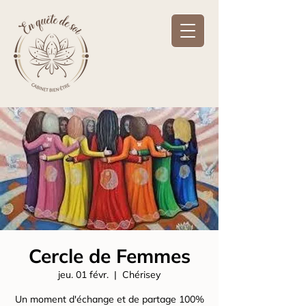
Cercle de Femmes
jeu. 01 févr.
  |  
Chérisey
Un moment d'échange et de partage 100%