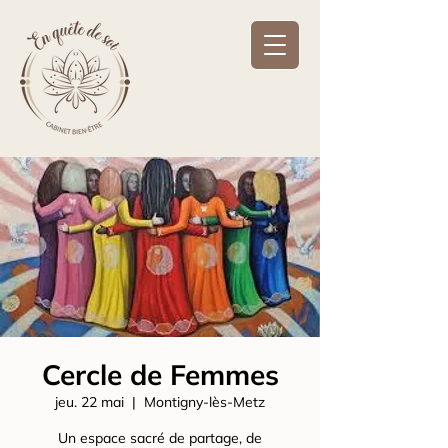
Cercle de Femmes
jeu. 22 mai
  |  
Montigny-lès-Metz
Un espace sacré de partage, de