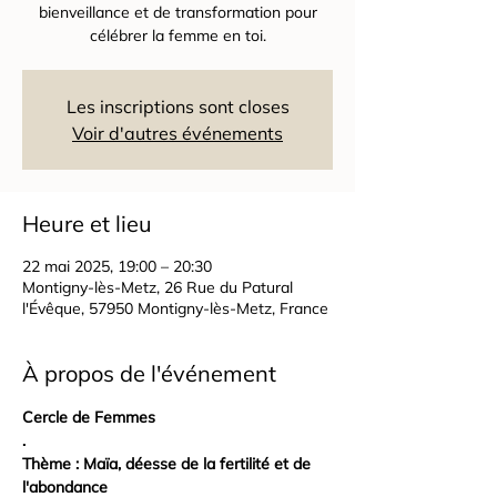
bienveillance et de transformation pour
célébrer la femme en toi.
Les inscriptions sont closes
Voir d'autres événements
Heure et lieu
22 mai 2025, 19:00 – 20:30
Montigny-lès-Metz, 26 Rue du Patural
l'Évêque, 57950 Montigny-lès-Metz, France
À propos de l'événement
Cercle de Femmes 
.
Thème : Maïa, déesse de la fertilité et de 
l'abondance