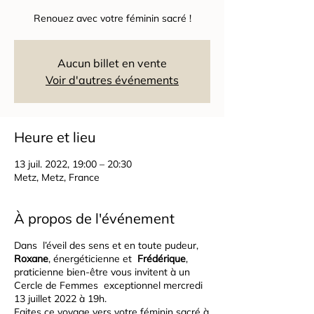
Renouez avec votre féminin sacré !
Aucun billet en vente
Voir d'autres événements
Heure et lieu
13 juil. 2022, 19:00 – 20:30
Metz, Metz, France
À propos de l'événement
Dans l’éveil des sens et en toute pudeur,
Roxane
, énergéticienne et
Frédérique
,
praticienne bien-être vous invitent à un
Cercle de Femmes exceptionnel mercredi
13 juillet 2022 à 19h.
Faites ce voyage vers votre féminin sacré à