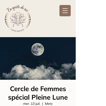
Cercle de Femmes
spécial Pleine Lune
mer. 13 juil.
  |  
Metz