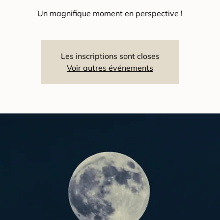
Un magnifique moment en perspective !
Les inscriptions sont closes
Voir autres événements