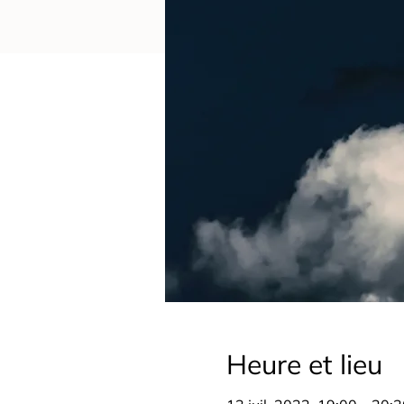
Heure et lieu