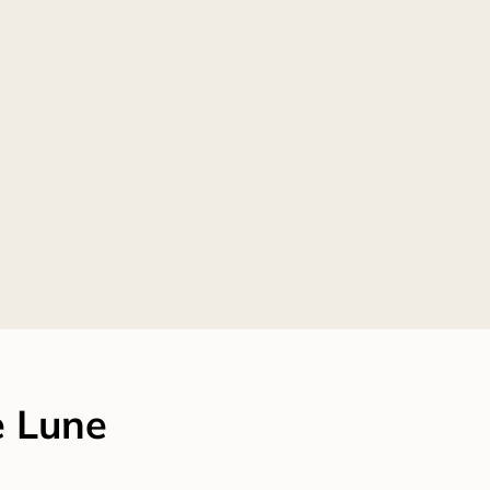
e Lune