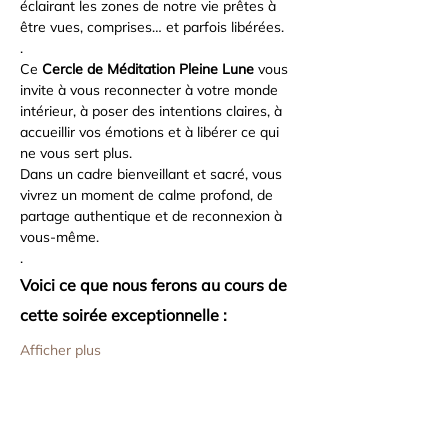
éclairant les zones de notre vie prêtes à 
être vues, comprises… et parfois libérées.
.
Ce 
Cercle de Méditation Pleine Lune
 vous 
invite à vous reconnecter à votre monde 
intérieur, à poser des intentions claires, à 
accueillir vos émotions et à libérer ce qui 
ne vous sert plus. 
Dans un cadre bienveillant et sacré, vous 
vivrez un moment de calme profond, de 
partage authentique et de reconnexion à 
vous-même.
.
Voici ce que nous ferons au cours de 
cette soirée exceptionnelle :
Afficher plus