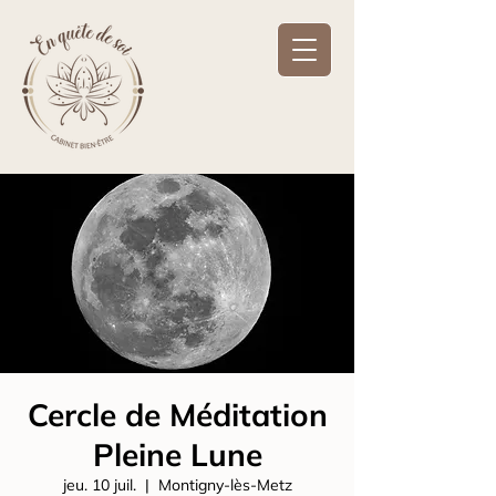
Cercle de Méditation
Pleine Lune
jeu. 10 juil.
  |  
Montigny-lès-Metz