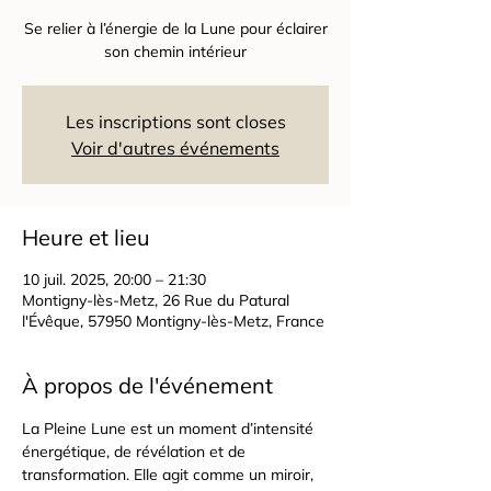
Se relier à l’énergie de la Lune pour éclairer
son chemin intérieur
Les inscriptions sont closes
Voir d'autres événements
Heure et lieu
10 juil. 2025, 20:00 – 21:30
Montigny-lès-Metz, 26 Rue du Patural
l'Évêque, 57950 Montigny-lès-Metz, France
À propos de l'événement
La Pleine Lune est un moment d’intensité 
énergétique, de révélation et de 
transformation. Elle agit comme un miroir, 