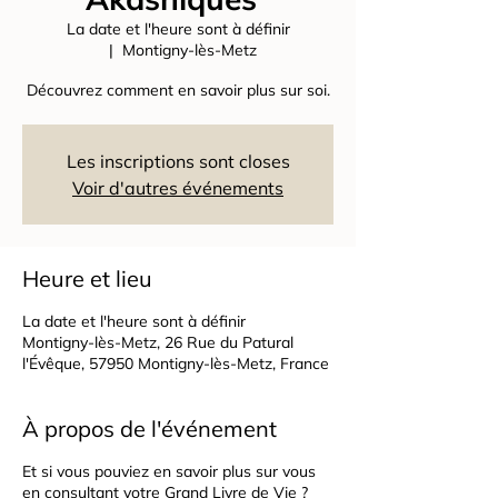
La date et l'heure sont à définir
  |  
Montigny-lès-Metz
Découvrez comment en savoir plus sur soi.
Les inscriptions sont closes
Voir d'autres événements
Heure et lieu
La date et l'heure sont à définir
Montigny-lès-Metz, 26 Rue du Patural
l'Évêque, 57950 Montigny-lès-Metz, France
À propos de l'événement
Et si vous pouviez en savoir plus sur vous
en consultant votre Grand Livre de Vie ?