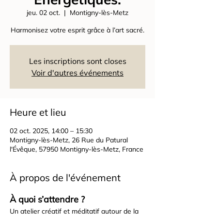
jeu. 02 oct.
  |  
Montigny-lès-Metz
Harmonisez votre esprit grâce à l’art sacré.
Les inscriptions sont closes
Voir d'autres événements
Heure et lieu
02 oct. 2025, 14:00 – 15:30
Montigny-lès-Metz, 26 Rue du Patural
l'Évêque, 57950 Montigny-lès-Metz, France
À propos de l'événement
À quoi s’attendre ?
Un atelier créatif et méditatif autour de la 