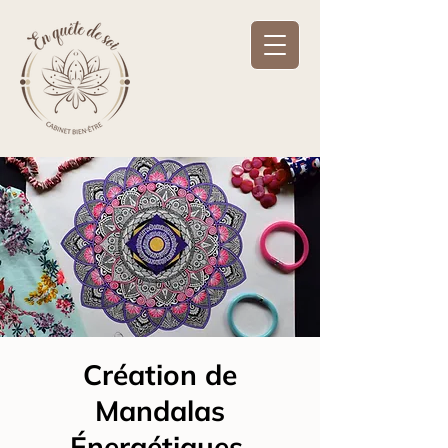
Création de
Mandalas
Énergétiques.