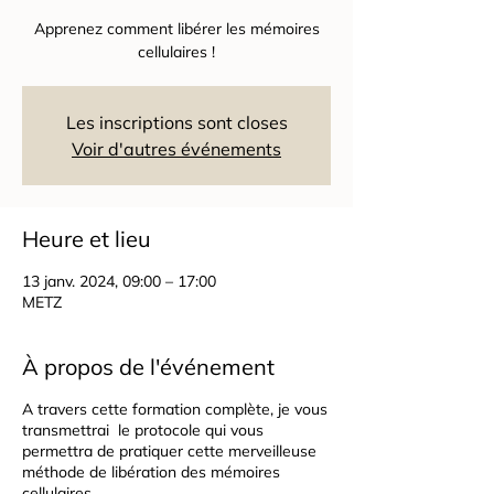
Apprenez comment libérer les mémoires
cellulaires !
Les inscriptions sont closes
Voir d'autres événements
Heure et lieu
13 janv. 2024, 09:00 – 17:00
METZ
À propos de l'événement
A travers cette formation complète, je vous
transmettrai le protocole qui vous
permettra de pratiquer cette merveilleuse
méthode de libération des mémoires
cellulaires.