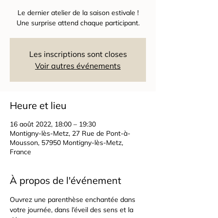
Le dernier atelier de la saison estivale !
Une surprise attend chaque participant.
Les inscriptions sont closes
Voir autres événements
Heure et lieu
16 août 2022, 18:00 – 19:30
Montigny-lès-Metz, 27 Rue de Pont-à-
Mousson, 57950 Montigny-lès-Metz,
France
À propos de l'événement
Ouvrez une parenthèse enchantée dans 
votre journée, dans l’éveil des sens et la 