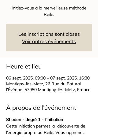
Initiez-vous à la merveilleuse méthode
Reiki.
Les inscriptions sont closes
Voir autres événements
Heure et lieu
06 sept. 2025, 09:00 – 07 sept. 2025, 16:30
Montigny-lès-Metz, 26 Rue du Patural
l'Évêque, 57950 Montigny-lès-Metz, France
À propos de l'événement
Shoden - degré 1 - l'initiation
Cette initiation permet la  découverte de 
l’énergie propre au Reiki. Vous apprenez 