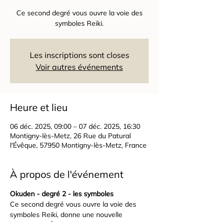
Ce second degré vous ouvre la voie des
symboles Reiki.
Les inscriptions sont closes
Voir autres événements
Heure et lieu
06 déc. 2025, 09:00 – 07 déc. 2025, 16:30
Montigny-lès-Metz, 26 Rue du Patural
l'Évêque, 57950 Montigny-lès-Metz, France
À propos de l'événement
Okuden - degré 2 - les symboles
Ce second degré vous ouvre la voie des 
symboles Reiki, donne une nouvelle 