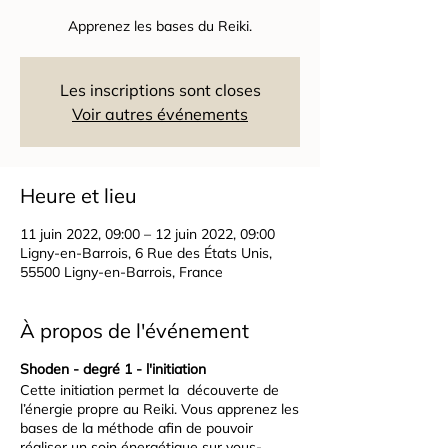
Apprenez les bases du Reiki.
Les inscriptions sont closes
Voir autres événements
Heure et lieu
11 juin 2022, 09:00 – 12 juin 2022, 09:00
Ligny-en-Barrois, 6 Rue des États Unis,
55500 Ligny-en-Barrois, France
À propos de l'événement
Shoden - degré 1 - l'initiation
Cette initiation permet la découverte de
l’énergie propre au Reiki. Vous apprenez les
bases de la méthode afin de pouvoir
réaliser un soin énergétique sur vous-